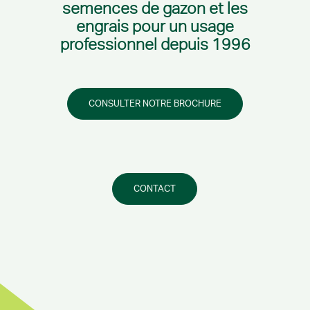
semences de gazon et les
engrais pour un usage
professionnel depuis 1996
CONSULTER NOTRE BROCHURE
CONTACT