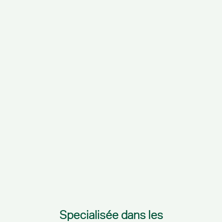
Specialisée dans les